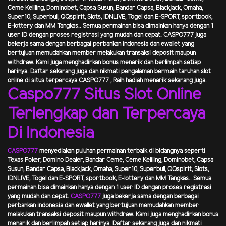
Ceme Keliling, Dominobet, Capsa Susun, Bandar Capsa, Blackjack, Omaha,
Super10, Superbull, QQspirit, Slots, IDNLIVE, Togel dan E-SPORT, sportbook,
E-lottery dan MM Tangkas.. Semua permainan bisa dimainkan hanya dengan 1
user ID dengan proses registrasi yang mudah dan cepat.
CASPO777
juga
bekerja sama dengan berbagai perbankan indonesia dan ewallet yang
bertujuan memudahkan member melakukan transaksi deposit maupun
withdraw. Kami juga menghadirkan bonus menarik dan berlimpah setiap
harinya. Daftar sekarang juga dan nikmati pengalaman bermain taruhan slot
online di situs terpercaya
CASPO777
,
Raih hadiah menarik sekarang juga.
Caspo777 Situs Slot Online
Terlengkap dan Terpercaya
Di Indonesia
CASPO777
menyediakan puluhan permainan terbaik di bidangnya seperti
Texas Poker, Domino Dealer, Bandar Ceme, Ceme Keliling, Dominobet, Capsa
Susun, Bandar Capsa, Blackjack, Omaha, Super10, Superbull, QQspirit, Slots,
IDNLIVE, Togel dan E-SPORT, sportbook, E-lottery dan MM Tangkas.. Semua
permainan bisa dimainkan hanya dengan 1 user ID dengan proses registrasi
yang mudah dan cepat.
CASPO777
juga bekerja sama dengan berbagai
perbankan indonesia dan ewallet yang bertujuan memudahkan member
melakukan transaksi deposit maupun withdraw. Kami juga menghadirkan bonus
menarik dan berlimpah setiap harinya. Daftar sekarang juga dan nikmati